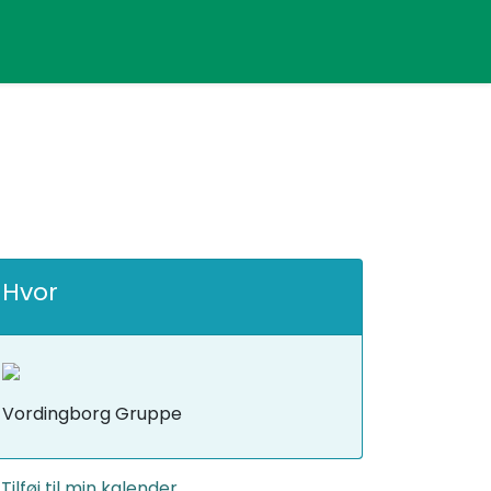
Hvor
Vordingborg Gruppe
Tilføj til min kalender