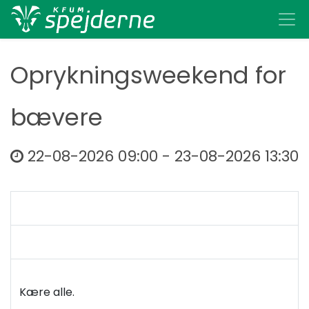
Oprykningsweekend for
bævere
22-08-2026 09:00
-
23-08-2026 13:30
Kære alle.