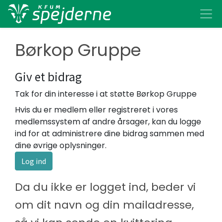
Børkop Gruppe
Giv et bidrag
Tak for din interesse i at støtte Børkop Gruppe
Hvis du er medlem eller registreret i vores
medlemssystem af andre årsager, kan du logge
ind for at administrere dine bidrag sammen med
dine øvrige oplysninger.
Log ind
Da du ikke er logget ind, beder vi
om dit navn og din mailadresse,