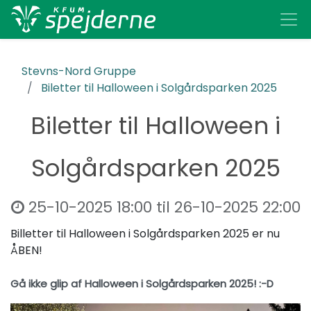
Stevns-Nord Gruppe
Biletter til Halloween i Solgårdsparken 2025
Biletter til Halloween i
Solgårdsparken 2025
25-10-2025 18:00
til
26-10-2025 22:00
Billetter til Halloween i Solgårdsparken 2025 er nu
ÅBEN!
Gå ikke glip af Halloween i Solgårdsparken 2025! :-D