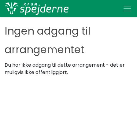
Ingen adgang til
arrangementet
Du har ikke adgang til dette arrangement - det er
muligvis ikke offentliggjort.