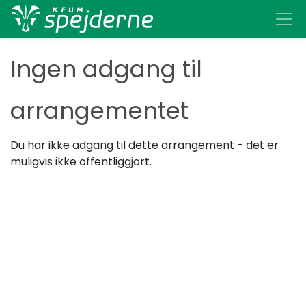
Ingen adgang til
arrangementet
Du har ikke adgang til dette arrangement - det er
muligvis ikke offentliggjort.