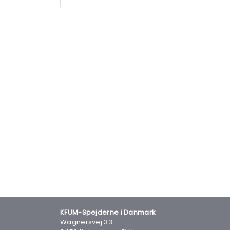
KFUM-Spejderne i Danmark
Wagnersvej 33