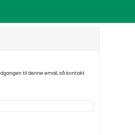
 adgangen til denne email, så kontakt