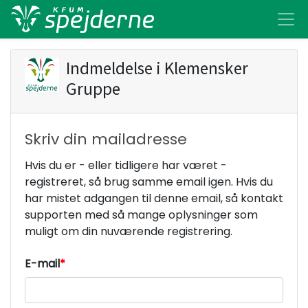
Indmeldelse i
Klemensker
Gruppe
Skriv din mailadresse
Hvis du er - eller tidligere har været -
registreret, så brug samme email igen. Hvis du
har mistet adgangen til denne email, så kontakt
supporten med så mange oplysninger som
muligt om din nuværende registrering.
E-mail