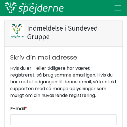
Indmeldelse i
Sundeved
Gruppe
Skriv din mailadresse
Hvis du er - eller tidligere har været -
registreret, så brug samme email igen. Hvis du
har mistet adgangen til denne email, så kontakt
supporten med så mange oplysninger som
muligt om din nuværende registrering.
E-mail