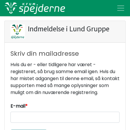
Indmeldelse i
Lund Gruppe
Skriv din mailadresse
Hvis du er - eller tidligere har været -
registreret, så brug samme email igen. Hvis du
har mistet adgangen til denne email, så kontakt
supporten med så mange oplysninger som
muligt om din nuværende registrering.
E-mail