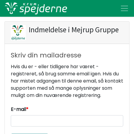
Indmeldelse i
Mejrup Gruppe
Skriv din mailadresse
Hvis du er - eller tidligere har været -
registreret, så brug samme email igen. Hvis du
har mistet adgangen til denne email, så kontakt
supporten med så mange oplysninger som
muligt om din nuværende registrering.
E-mail