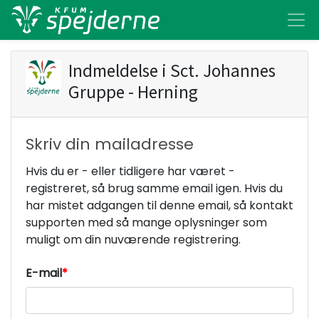
Indmeldelse i
Sct. Johannes
Gruppe - Herning
Skriv din mailadresse
Hvis du er - eller tidligere har været -
registreret, så brug samme email igen. Hvis du
har mistet adgangen til denne email, så kontakt
supporten med så mange oplysninger som
muligt om din nuværende registrering.
E-mail