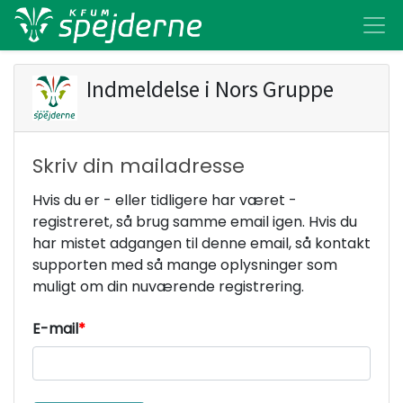
Indmeldelse i
Nors Gruppe
Skriv din mailadresse
Hvis du er - eller tidligere har været -
registreret, så brug samme email igen. Hvis du
har mistet adgangen til denne email, så kontakt
supporten med så mange oplysninger som
muligt om din nuværende registrering.
E-mail