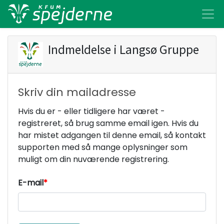
Indmeldelse i
Langsø Gruppe
Skriv din mailadresse
Hvis du er - eller tidligere har været -
registreret, så brug samme email igen. Hvis du
har mistet adgangen til denne email, så kontakt
supporten med så mange oplysninger som
muligt om din nuværende registrering.
E-mail