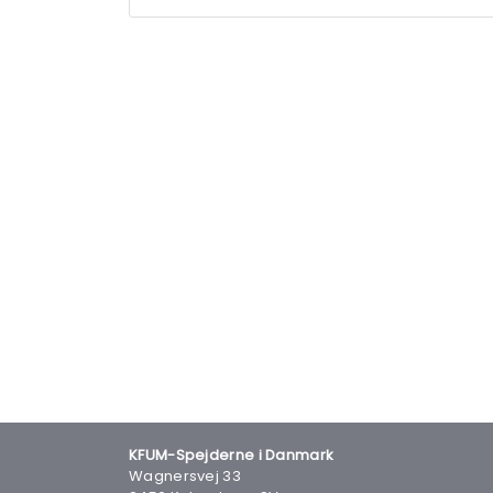
KFUM-Spejderne i Danmark
Wagnersvej 33