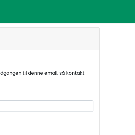
 adgangen til denne email, så kontakt