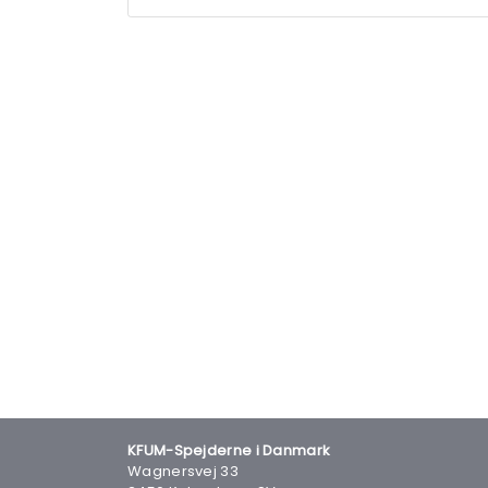
KFUM-Spejderne i Danmark
Wagnersvej 33