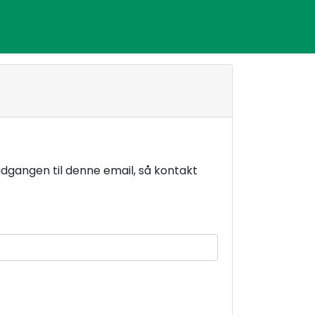
 adgangen til denne email, så kontakt