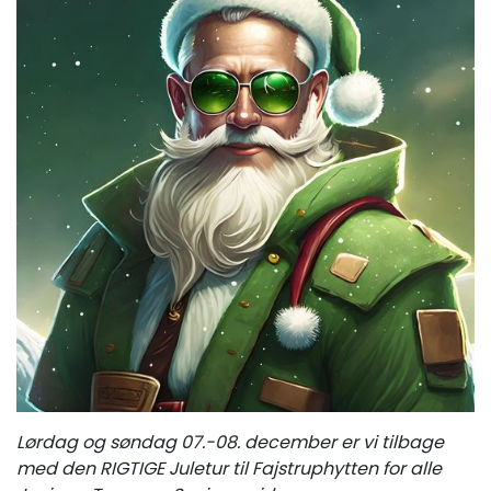
Lørdag og søndag 07.-08. december er vi tilbage
med den RIGTIGE Juletur til Fajstruphytten for alle