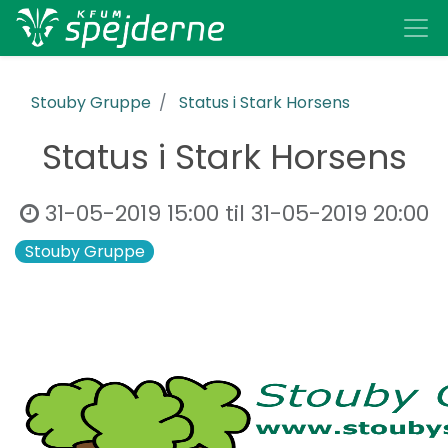
Stouby Gruppe
Status i Stark Horsens
Status i Stark Horsens
31-05-2019 15:00
til
31-05-2019 20:00
Stouby Gruppe