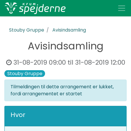
Stouby Gruppe
Avisindsamling
Avisindsamling
31-08-2019 09:00
til
31-08-2019 12:00
Stouby Gruppe
Tilmeldingen til dette arrangement er lukket,
fordi arrangementet er startet
Hvor