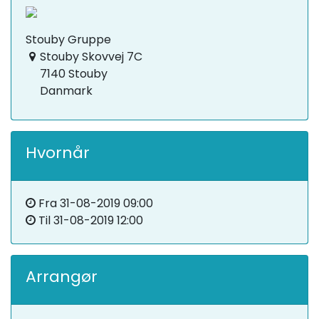
Stouby Gruppe
Stouby Skovvej 7C
7140 Stouby
Danmark
Hvornår
Fra
31-08-2019 09:00
Til
31-08-2019 12:00
Arrangør