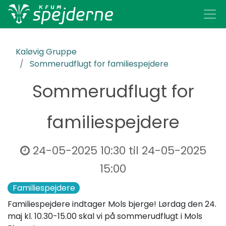
Kaløvig Gruppe
Sommerudflugt for familiespejdere
Sommerudflugt for
familiespejdere
24-05-2025 10:30
til
24-05-2025
15:00
Familiespejdere
Familiespejdere indtager Mols bjerge! Lørdag den 24.
maj kl. 10.30-15.00 skal vi på sommerudflugt i Mols