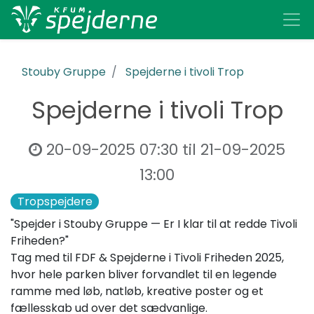
Stouby Gruppe
Spejderne i tivoli Trop
Spejderne i tivoli Trop
20-09-2025 07:30
til
21-09-2025
13:00
Tropspejdere
"Spejder i Stouby Gruppe — Er I klar til at redde Tivoli
Friheden?"
Tag med til FDF & Spejderne i Tivoli Friheden 2025,
hvor hele parken bliver forvandlet til en legende
ramme med løb, natløb, kreative poster og et
fællesskab ud over det sædvanlige.