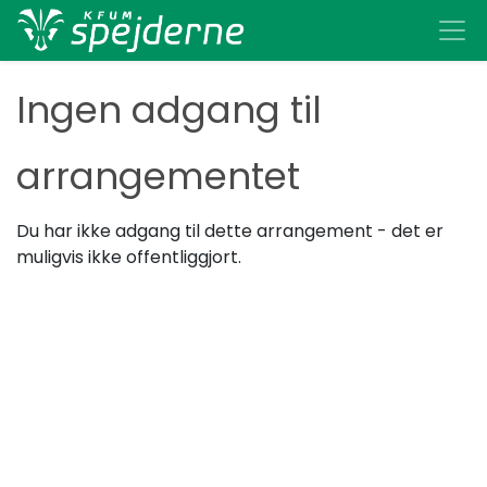
Ingen adgang til
arrangementet
Du har ikke adgang til dette arrangement - det er
muligvis ikke offentliggjort.