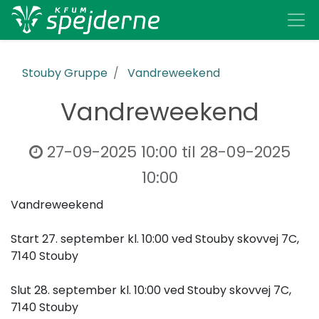
Stouby Gruppe
Vandreweekend
Vandreweekend
27-09-2025 10:00
til
28-09-2025
10:00
Vandreweekend
Start 27. september kl. 10:00 ved Stouby skovvej 7C,
7140 Stouby
Slut 28. september kl. 10:00 ved Stouby skovvej 7C,
7140 Stouby