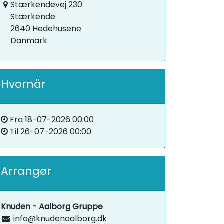
Stærkendevej 230
Stærkende
2640 Hedehusene
Danmark
Hvornår
Fra
18-07-2026 00:00
Til
26-07-2026 00:00
Arrangør
Knuden - Aalborg Gruppe
info@knudenaalborg.dk