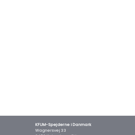
KFUM-Spejderne i Danmark
Wagnersvej 33