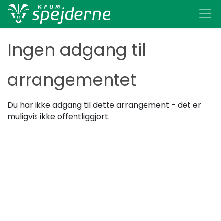
Ingen adgang til
arrangementet
Du har ikke adgang til dette arrangement - det er
muligvis ikke offentliggjort.