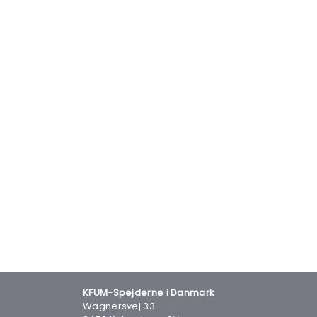
KFUM-Spejderne i Danmark
Wagnersvej 33