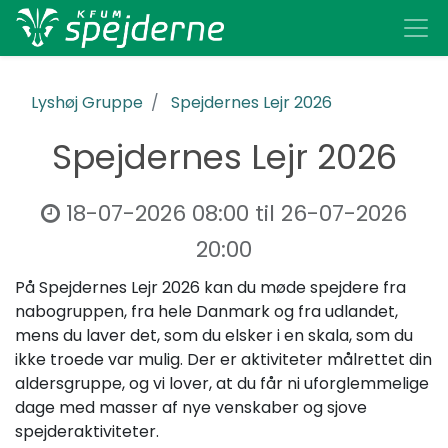
Lyshøj Gruppe
Spejdernes Lejr 2026
Spejdernes Lejr 2026
18-07-2026 08:00
til
26-07-2026
20:00
På Spejdernes Lejr 2026 kan du møde spejdere fra
nabogruppen, fra hele Danmark og fra udlandet,
mens du laver det, som du elsker i en skala, som du
ikke troede var mulig. Der er aktiviteter målrettet din
aldersgruppe, og vi lover, at du får ni uforglemmelige
dage med masser af nye venskaber og sjove
spejderaktiviteter.