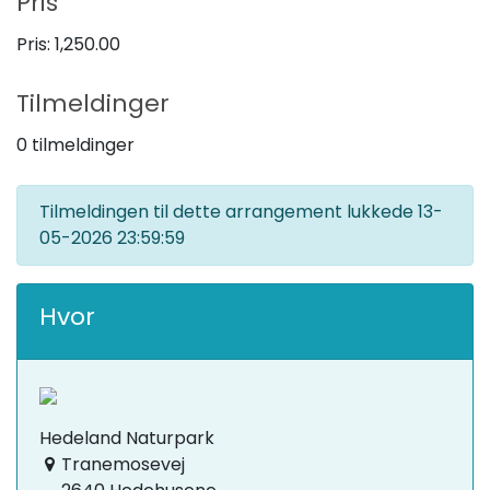
Pris
Pris:
1,250.00
Tilmeldinger
0 tilmeldinger
Tilmeldingen til dette arrangement lukkede
13-
05-2026 23:59:59
Hvor
Hedeland Naturpark
Tranemosevej