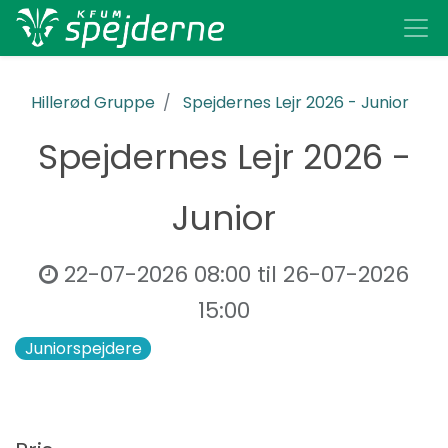
Hillerød Gruppe
Spejdernes Lejr 2026 - Junior
Spejdernes Lejr 2026 -
Junior
22-07-2026 08:00
til
26-07-2026
15:00
Juniorspejdere