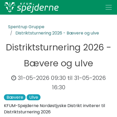
Spentrup Gruppe
Distriktsturnering 2026 - Bævere og ulve
Distriktsturnering 2026 -
Bævere og ulve
31-05-2026 09:30
til
31-05-2026
16:30
Bævere
Ulve
KFUM-Spejderne Nordøstjyske Distrikt inviterer til
Distriktsturnering 2026