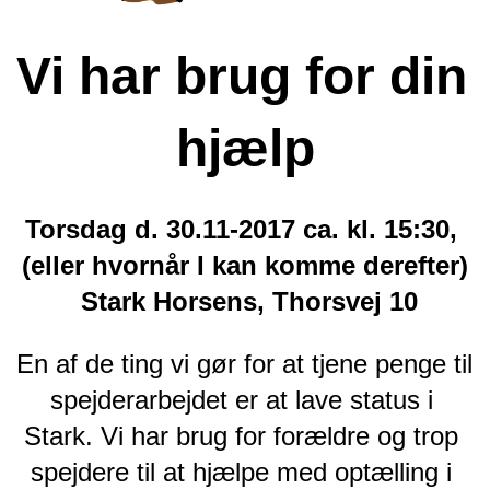
Vi har brug for din 
hjælp
Torsdag d. 30.11-2017 ca. kl. 15:30, 
(eller hvornår I kan komme derefter)
 Stark Horsens, Thorsvej 10
En af de ting vi gør for at tjene penge til 
spejderarbejdet er at lave status i 
Stark. Vi har brug for forældre og trop 
spejdere til at hjælpe med optælling i 