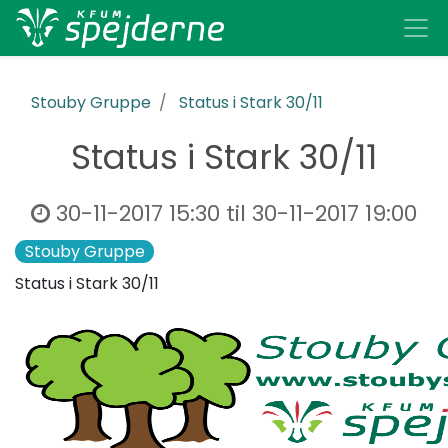
Stouby Gruppe
Status i Stark 30/11
Status i Stark 30/11
30-11-2017 15:30
til
30-11-2017 19:00
Stouby Gruppe
Status i Stark 30/11