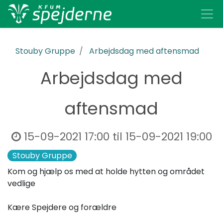
Stouby Gruppe
Arbejdsdag med aftensmad
Arbejdsdag med
aftensmad
15-09-2021 17:00
til
15-09-2021 19:00
Stouby Gruppe
Kom og hjælp os med at holde hytten og området
vedlige
Kære Spejdere og forældre