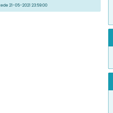
kkede
21-05-2021 23:59:00