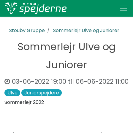
Stouby Gruppe
Sommerlejr Ulve og Juniorer
Sommerlejr Ulve og
Juniorer
03-06-2022 19:00
til
06-06-2022 11:00
Ulve
Juniorspejdere
Sommerlejr 2022