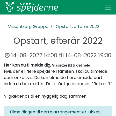
Vissenbjerg Gruppe
Opstart, efterår 2022
Opstart, efterår 2022
14-08-2022 14:00
til
14-08-2022 19:30
Her kan du tilmelde dig
,
Vi sætter ild til det hele
Hvis der er flere spejdere i familien, skal du tilmelde
dem enkeltvis. Du kan tilmelde flere umiddelbart
inden du bekræfter. Det står lige ovenover "Bekræft"
Vi glæder os til en hyggelig dag sammen !
Tilmeldingen til dette arrangement er lukket,