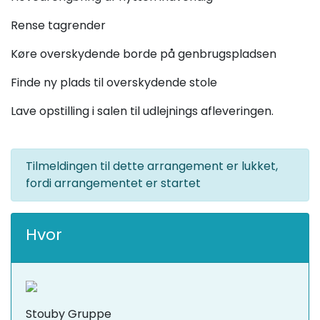
Rense tagrender
Køre overskydende borde på genbrugspladsen
Finde ny plads til overskydende stole
Lave opstilling i salen til udlejnings afleveringen.
Tilmeldingen til dette arrangement er lukket,
fordi arrangementet er startet
Hvor
Stouby Gruppe