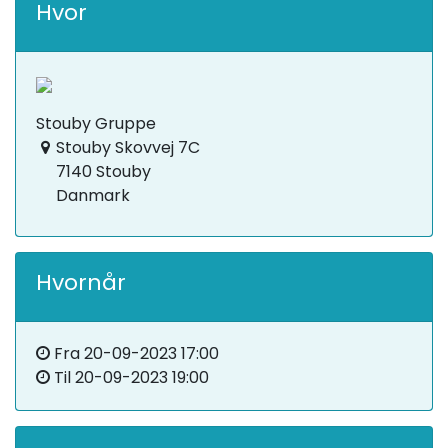
Hvor
Stouby Gruppe
Stouby Skovvej 7C
7140 Stouby
Danmark
Hvornår
Fra
20-09-2023 17:00
Til
20-09-2023 19:00