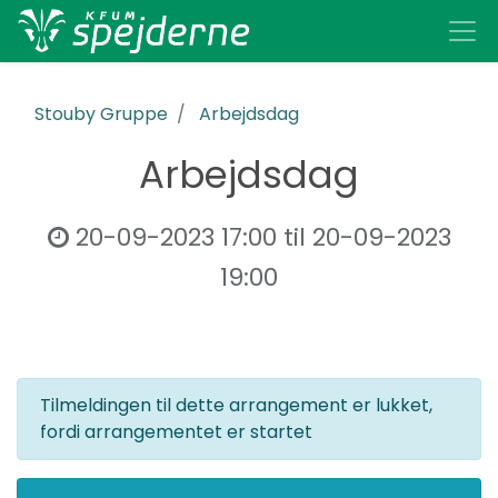
Stouby Gruppe
Arbejdsdag
Arbejdsdag
20-09-2023 17:00
til
20-09-2023
19:00
Tilmeldingen til dette arrangement er lukket,
fordi arrangementet er startet