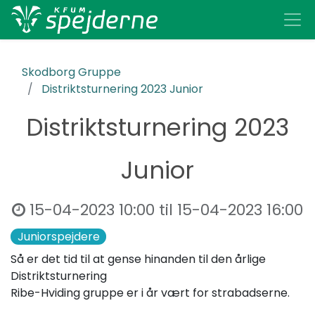
Skodborg Gruppe
Distriktsturnering 2023 Junior
Distriktsturnering 2023
Junior
15-04-2023 10:00
til
15-04-2023 16:00
Juniorspejdere
Så er det tid til at gense hinanden til den årlige
Distriktsturnering
Ribe-Hviding gruppe er i år vært for strabadserne.