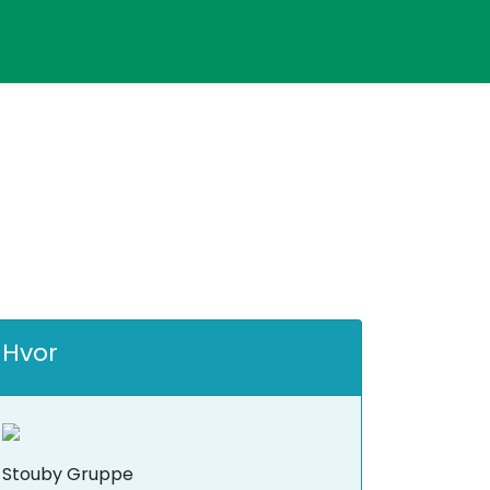
Hvor
Stouby Gruppe