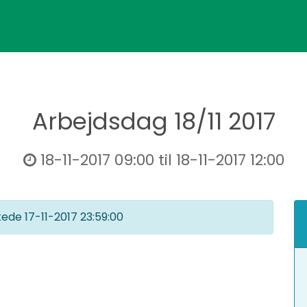
Arbejdsdag 18/11 2017
18-11-2017 09:00
til
18-11-2017 12:00
kkede
17-11-2017 23:59:00