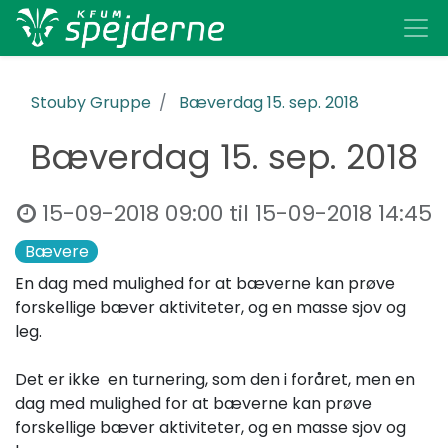
Stouby Gruppe
Bæverdag 15. sep. 2018
Bæverdag 15. sep. 2018
15-09-2018 09:00
til
15-09-2018 14:45
​Bævere
En dag med mulighed for at bæverne kan prøve
forskellige bæver aktiviteter, og en masse sjov og
leg.
Det er ikke en turnering, som den i foråret, men en
dag med mulighed for at bæverne kan prøve
forskellige bæver aktiviteter, og en masse sjov og