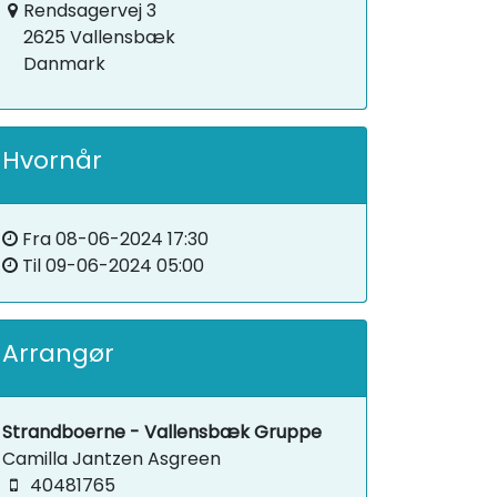
Rendsagervej 3
2625 Vallensbæk
Danmark
Hvornår
Fra
08-06-2024 17:30
Til
09-06-2024 05:00
Arrangør
Strandboerne - Vallensbæk Gruppe
Camilla Jantzen Asgreen
40481765