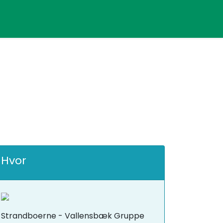
Hvor
Strandboerne - Vallensbæk Gruppe