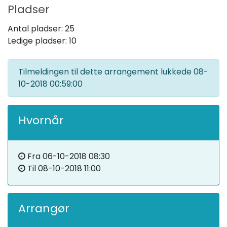
Pladser
Antal pladser:
25
Ledige pladser:
10
Tilmeldingen til dette arrangement lukkede
08-
10-2018 00:59:00
Hvornår
Fra
06-10-2018 08:30
Til
08-10-2018 11:00
Arrangør