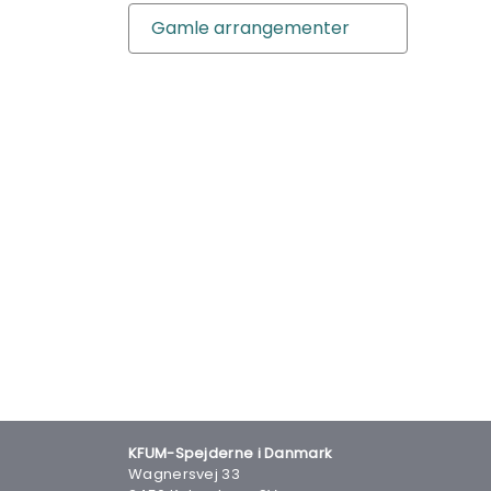
Gamle arrangementer
KFUM-Spejderne i Danmark
Wagnersvej 33