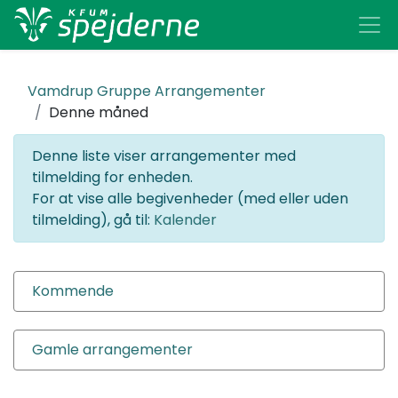
Vamdrup Gruppe
Arrangementer
Denne måned
Denne liste viser arrangementer med
tilmelding for enheden.
For at vise alle begivenheder (med eller uden
tilmelding), gå til:
Kalender
Kommende
Gamle arrangementer